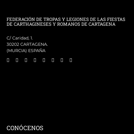
FEDERACIÓN DE TROPAS Y LEGIONES DE LAS FIESTAS
DE CARTHAGINESES Y ROMANOS DE CARTAGENA
C/ Caridad, 1.
30202 CARTAGENA.
(MURCIA) ESPAÑA
CONÓCENOS