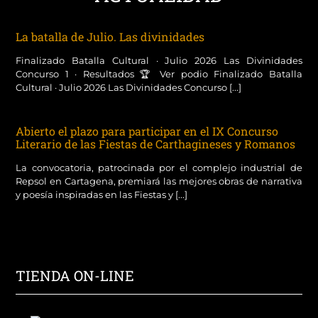
La batalla de Julio. Las divinidades
Finalizado Batalla Cultural · Julio 2026 Las Divinidades
Concurso 1 · Resultados 🏆 Ver podio Finalizado Batalla
Cultural · Julio 2026 Las Divinidades Concurso [...]
Abierto el plazo para participar en el IX Concurso
Literario de las Fiestas de Carthagineses y Romanos
La convocatoria, patrocinada por el complejo industrial de
Repsol en Cartagena, premiará las mejores obras de narrativa
y poesía inspiradas en las Fiestas y [...]
TIENDA ON-LINE