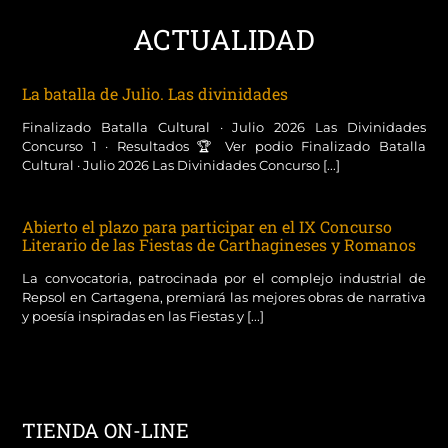
ACTUALIDAD
La batalla de Julio. Las divinidades
Finalizado Batalla Cultural · Julio 2026 Las Divinidades
Concurso 1 · Resultados 🏆 Ver podio Finalizado Batalla
Cultural · Julio 2026 Las Divinidades Concurso [...]
Abierto el plazo para participar en el IX Concurso
Literario de las Fiestas de Carthagineses y Romanos
La convocatoria, patrocinada por el complejo industrial de
Repsol en Cartagena, premiará las mejores obras de narrativa
y poesía inspiradas en las Fiestas y [...]
TIENDA ON-LINE