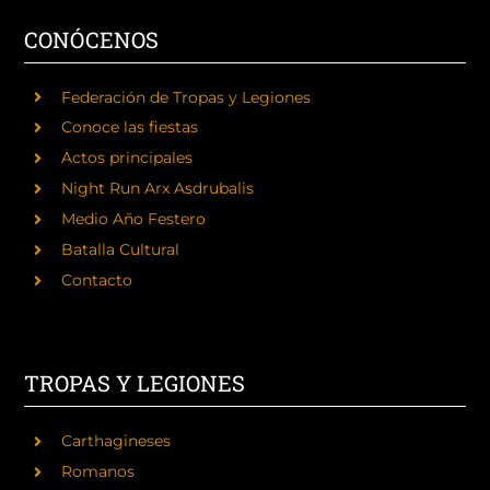
CONÓCENOS
Federación de Tropas y Legiones
Conoce las fiestas
Actos principales
Night Run Arx Asdrubalis
Medio Año Festero
Batalla Cultural
Contacto
TROPAS Y LEGIONES
Carthagineses
Romanos