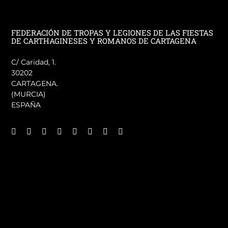
FEDERACIÓN DE TROPAS Y LEGIONES DE LAS FIESTAS
DE CARTHAGINESES Y ROMANOS DE CARTAGENA
C/ Caridad, 1.
30202
CARTAGENA.
(MURCIA)
ESPAÑA