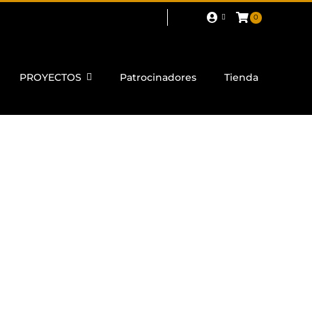
0
PROYECTOS
Patrocinadores
Tienda