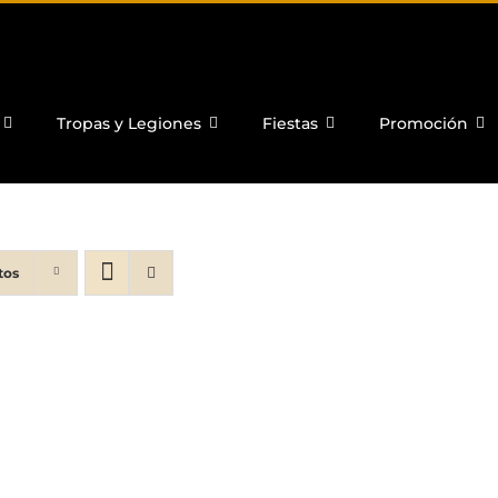
Tropas y Legiones
Fiestas
Promoción
tos