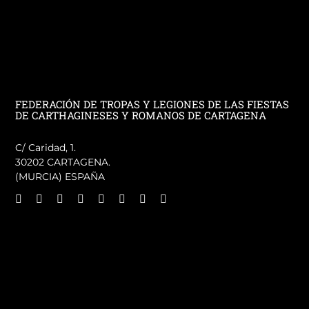
FEDERACIÓN DE TROPAS Y LEGIONES DE LAS FIESTAS
DE CARTHAGINESES Y ROMANOS DE CARTAGENA
C/ Caridad, 1.
30202 CARTAGENA.
(MURCIA) ESPAÑA