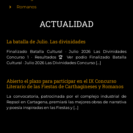
Romanos
ACTUALIDAD
La batalla de Julio. Las divinidades
Finalizado Batalla Cultural · Julio 2026 Las Divinidades
Concurso 1 · Resultados 🏆 Ver podio Finalizado Batalla
Cultural · Julio 2026 Las Divinidades Concurso [...]
Abierto el plazo para participar en el IX Concurso
Literario de las Fiestas de Carthagineses y Romanos
La convocatoria, patrocinada por el complejo industrial de
Repsol en Cartagena, premiará las mejores obras de narrativa
y poesía inspiradas en las Fiestas y [...]