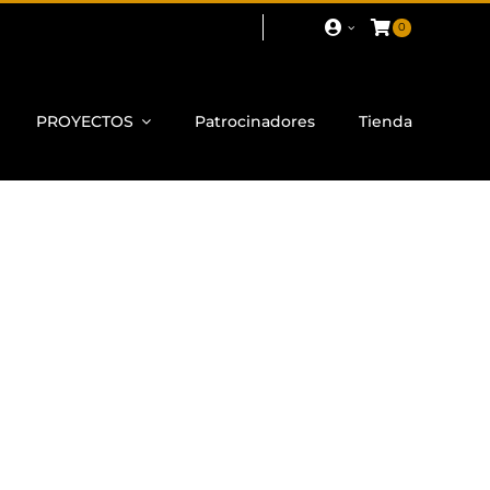
0
PROYECTOS
Patrocinadores
Tienda