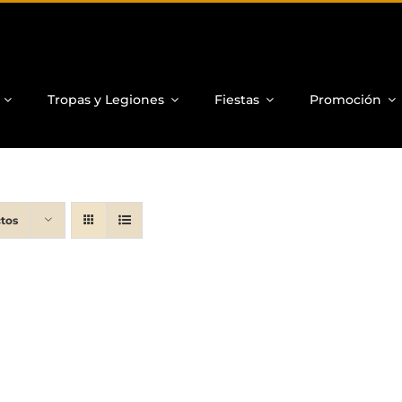
Tropas y Legiones
Fiestas
Promoción
tos