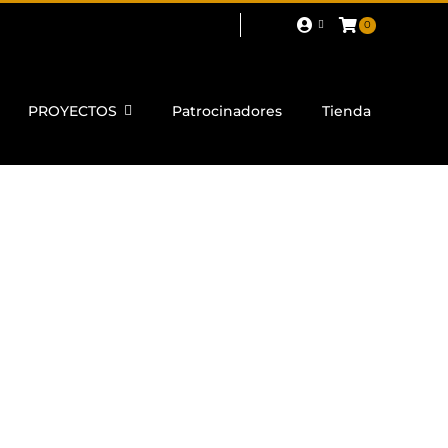
0
PROYECTOS
Patrocinadores
Tienda