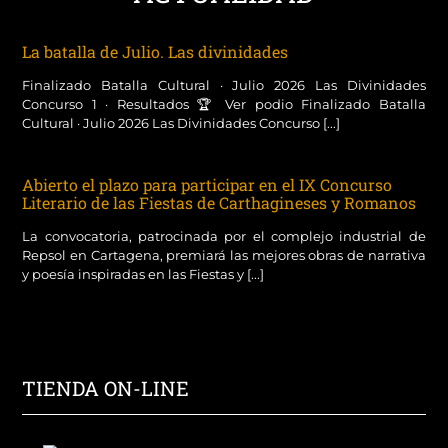
La batalla de Julio. Las divinidades
Finalizado Batalla Cultural · Julio 2026 Las Divinidades
Concurso 1 · Resultados 🏆 Ver podio Finalizado Batalla
Cultural · Julio 2026 Las Divinidades Concurso [...]
Abierto el plazo para participar en el IX Concurso
Literario de las Fiestas de Carthagineses y Romanos
La convocatoria, patrocinada por el complejo industrial de
Repsol en Cartagena, premiará las mejores obras de narrativa
y poesía inspiradas en las Fiestas y [...]
TIENDA ON-LINE