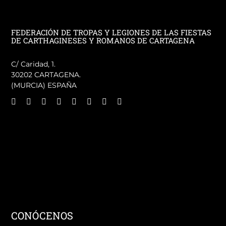
FEDERACIÓN DE TROPAS Y LEGIONES DE LAS FIESTAS
DE CARTHAGINESES Y ROMANOS DE CARTAGENA
C/ Caridad, 1.
30202 CARTAGENA.
(MURCIA) ESPAÑA
CONÓCENOS