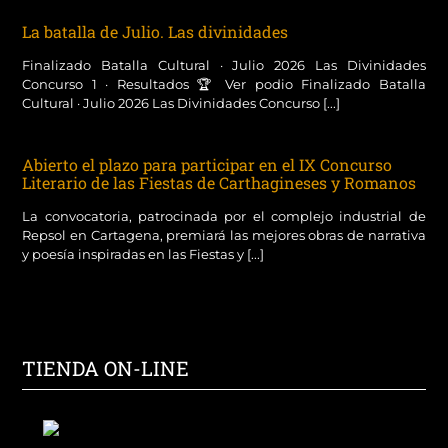
La batalla de Julio. Las divinidades
Finalizado Batalla Cultural · Julio 2026 Las Divinidades
Concurso 1 · Resultados 🏆 Ver podio Finalizado Batalla
Cultural · Julio 2026 Las Divinidades Concurso [...]
Abierto el plazo para participar en el IX Concurso
Literario de las Fiestas de Carthagineses y Romanos
La convocatoria, patrocinada por el complejo industrial de
Repsol en Cartagena, premiará las mejores obras de narrativa
y poesía inspiradas en las Fiestas y [...]
TIENDA ON-LINE