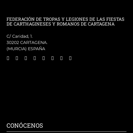
FEDERACIÓN DE TROPAS Y LEGIONES DE LAS FIESTAS
DE CARTHAGINESES Y ROMANOS DE CARTAGENA
C/ Caridad, 1.
30202 CARTAGENA.
(MURCIA) ESPAÑA
CONÓCENOS