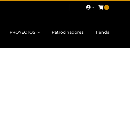
0
PROYECTOS
Patrocinadores
Tienda