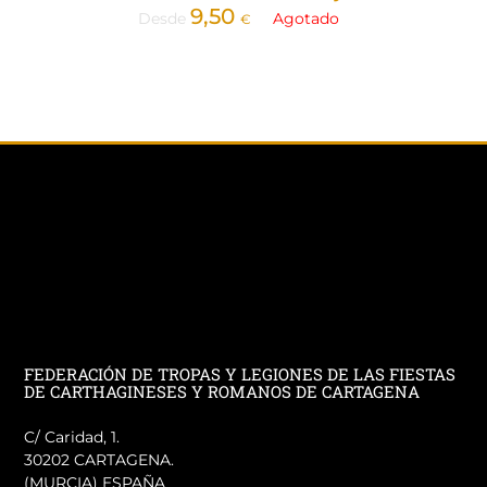
9,50
Desde
Agotado
€
FEDERACIÓN DE TROPAS Y LEGIONES DE LAS FIESTAS
DE CARTHAGINESES Y ROMANOS DE CARTAGENA
C/ Caridad, 1.
30202 CARTAGENA.
(MURCIA) ESPAÑA