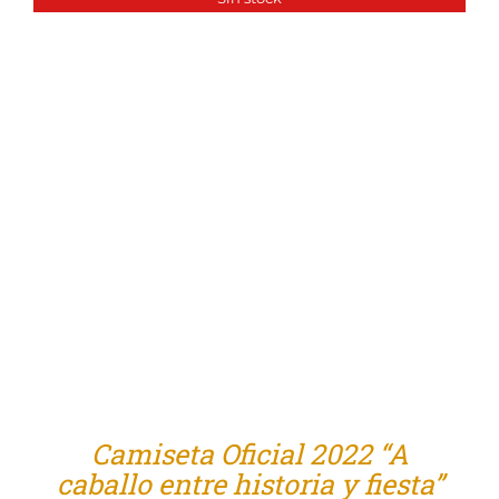
Tienda
Camiseta Oficial 2022 “A
caballo entre historia y fiesta”