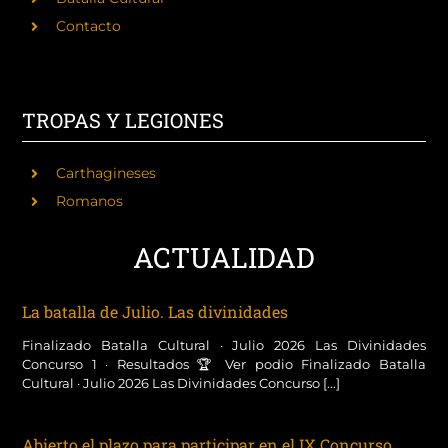
Contacto
TROPAS Y LEGIONES
Carthagineses
Romanos
ACTUALIDAD
La batalla de Julio. Las divinidades
Finalizado Batalla Cultural · Julio 2026 Las Divinidades
Concurso 1 · Resultados 🏆 Ver podio Finalizado Batalla
Cultural · Julio 2026 Las Divinidades Concurso [...]
Abierto el plazo para participar en el IX Concurso