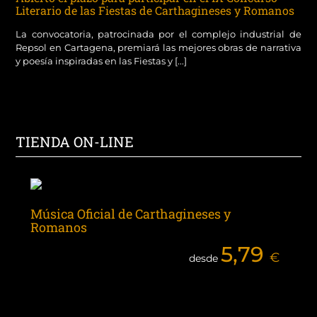
Literario de las Fiestas de Carthagineses y Romanos
La convocatoria, patrocinada por el complejo industrial de
Repsol en Cartagena, premiará las mejores obras de narrativa
y poesía inspiradas en las Fiestas y [...]
TIENDA ON-LINE
Música Oficial de Carthagineses y
Romanos
5,79
€
desde