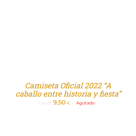
Tienda
Camiseta Oficial 2022 “A
caballo entre historia y fiesta”
9,50
Desde
Agotado
€