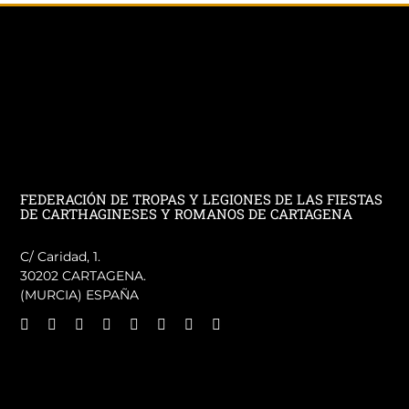
FEDERACIÓN DE TROPAS Y LEGIONES DE LAS FIESTAS
DE CARTHAGINESES Y ROMANOS DE CARTAGENA
C/ Caridad, 1.
30202 CARTAGENA.
(MURCIA) ESPAÑA