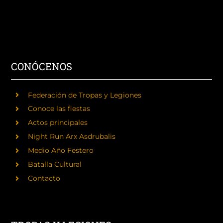
CONÓCENOS
Federación de Tropas y Legiones
Conoce las fiestas
Actos principales
Night Run Arx Asdrubalis
Medio Año Festero
Batalla Cultural
Contacto