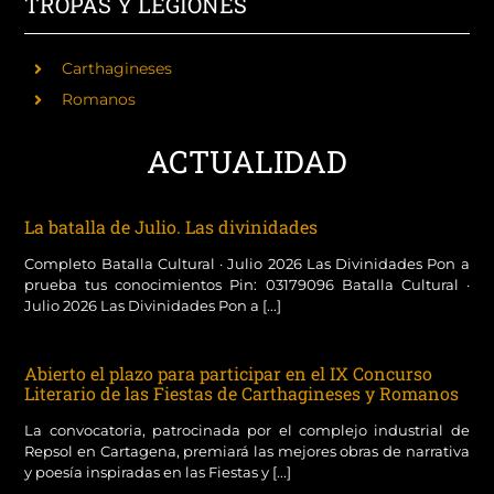
TROPAS Y LEGIONES
Carthagineses
Romanos
ACTUALIDAD
La batalla de Julio. Las divinidades
Completo Batalla Cultural · Julio 2026 Las Divinidades Pon a
prueba tus conocimientos Pin: 03179096 Batalla Cultural ·
Julio 2026 Las Divinidades Pon a [...]
Abierto el plazo para participar en el IX Concurso
Literario de las Fiestas de Carthagineses y Romanos
La convocatoria, patrocinada por el complejo industrial de
Repsol en Cartagena, premiará las mejores obras de narrativa
y poesía inspiradas en las Fiestas y [...]