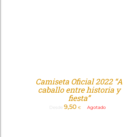
Camiseta Oficial 2022 “A
caballo entre historia y
fiesta”
9,50
Desde
Agotado
€