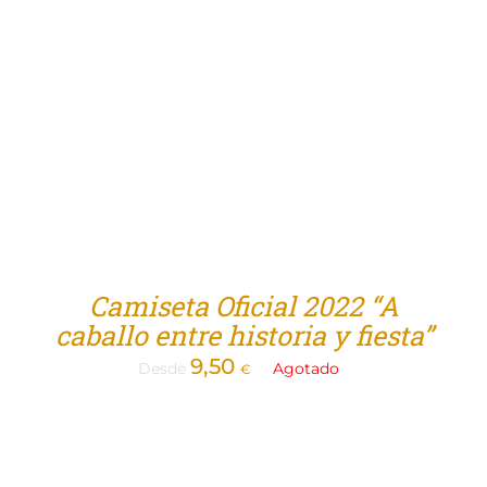
Tienda
Camiseta Oficial 2022 “A
caballo entre historia y fiesta”
9,50
Desde
Agotado
€