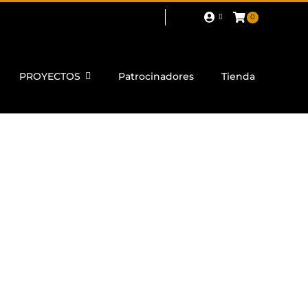
0
PROYECTOS
Patrocinadores
Tienda