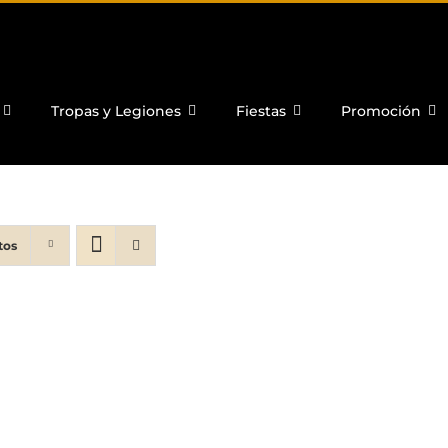
Tropas y Legiones
Fiestas
Promoción
tos