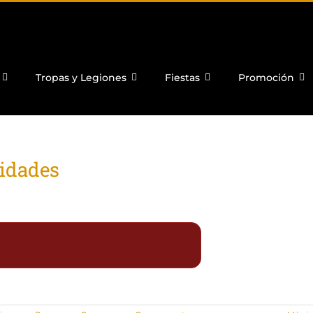
Tropas y Legiones
Fiestas
Promoción
nidades