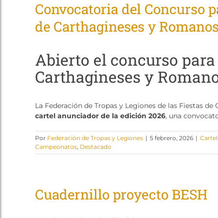
Convocatoria del Concurso pa
de Carthagineses y Romanos
Abierto el concurso para e
Carthagineses y Romano
La Federación de Tropas y Legiones de las Fiestas de
cartel anunciador de la edición 2026
, una convocator
Por
Federación de Tropas y Legiones
|
5 febrero, 2026
|
Cartel
Campeonatos
,
Destacado
Cuadernillo proyecto BESH