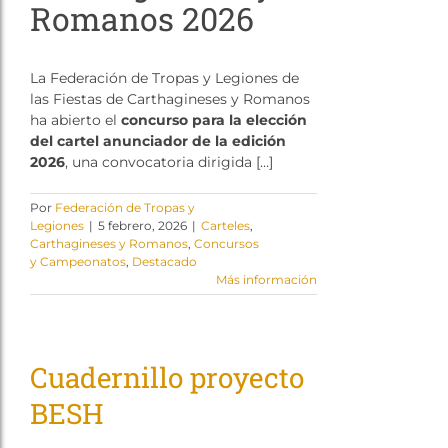
Romanos 2026
La Federación de Tropas y Legiones de
las Fiestas de Carthagineses y Romanos
ha abierto el
concurso para la elección
del cartel anunciador de la edición
2026
, una convocatoria dirigida […]
Por
Federación de Tropas y
Legiones
|
5 febrero, 2026
|
Carteles
,
Carthagineses y Romanos
,
Concursos
y Campeonatos
,
Destacado
Más información
Cuadernillo proyecto
BESH