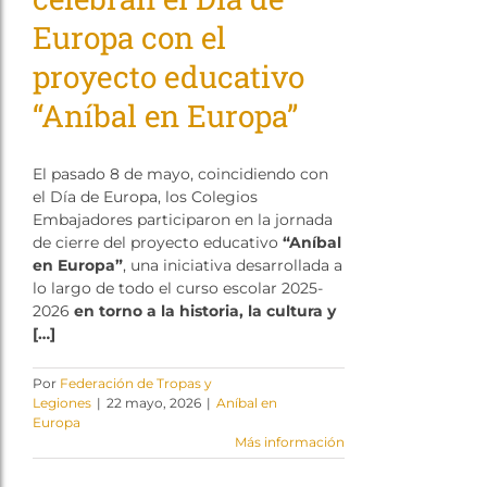
Europa con el
proyecto educativo
“Aníbal en Europa”
El pasado 8 de mayo, coincidiendo con
el Día de Europa, los Colegios
Embajadores participaron en la jornada
de cierre del proyecto educativo
“Aníbal
en Europa”
, una iniciativa desarrollada a
lo largo de todo el curso escolar 2025-
2026
en torno a la historia, la cultura y
[…]
Por
Federación de Tropas y
Legiones
|
22 mayo, 2026
|
Aníbal en
Europa
Más información