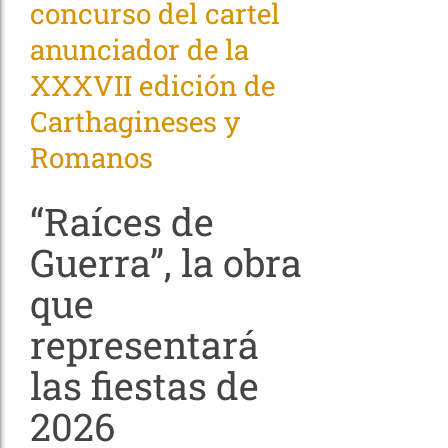
concurso del cartel
anunciador de la
XXXVII edición de
Carthagineses y
Romanos
“Raíces de
Guerra”, la obra
que
representará
las fiestas de
2026