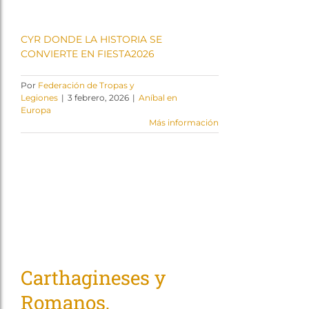
CYR DONDE LA HISTORIA SE
CONVIERTE EN FIESTA2026
Por
Federación de Tropas y
Legiones
|
3 febrero, 2026
|
Aníbal en
Europa
Más información
Carthagineses y
Romanos,