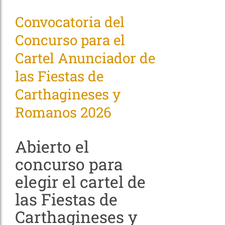
Convocatoria del
Concurso para el
Cartel Anunciador de
las Fiestas de
Carthagineses y
Romanos 2026
Abierto el
concurso para
elegir el cartel de
las Fiestas de
Carthagineses y