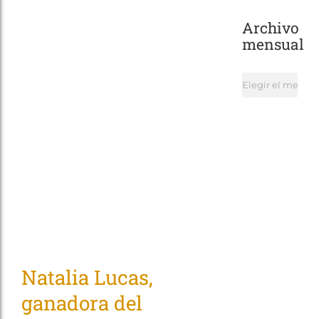
Archivo
mensual
Archivo
mensual
Natalia Lucas,
ganadora del