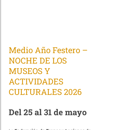
Medio Año Festero –
NOCHE DE LOS
MUSEOS Y
ACTIVIDADES
CULTURALES 2026
Del 25 al 31 de mayo