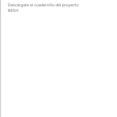
Descárgate el cuadernillo del proyecto
BESH