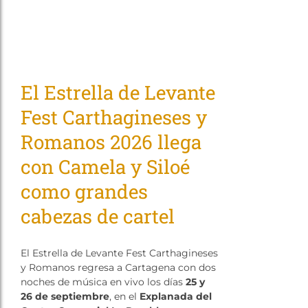
El Estrella de Levante
Fest Carthagineses y
Romanos 2026 llega
con Camela y Siloé
como grandes
cabezas de cartel
El Estrella de Levante Fest Carthagineses
y Romanos regresa a Cartagena con dos
noches de música en vivo los días
25 y
26 de septiembre
, en el
Explanada del