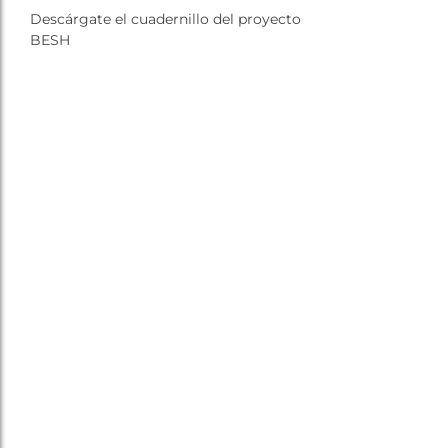
Descárgate el cuadernillo del proyecto
BESH