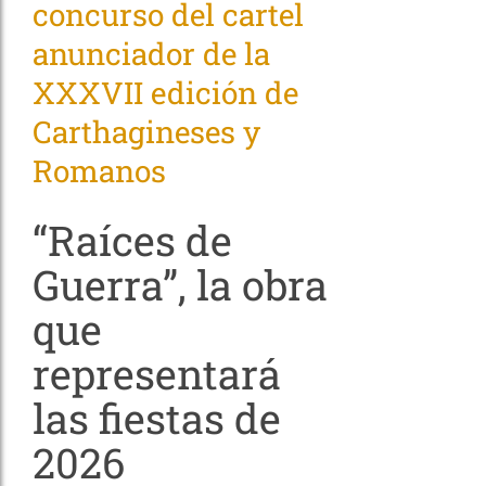
concurso del cartel
anunciador de la
XXXVII edición de
Carthagineses y
Romanos
“Raíces de
Guerra”, la obra
que
representará
las fiestas de
2026