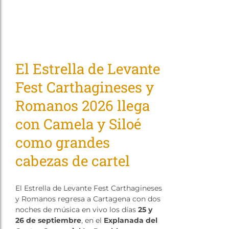
El Estrella de Levante
Fest Carthagineses y
Romanos 2026 llega
con Camela y Siloé
como grandes
cabezas de cartel
El Estrella de Levante Fest Carthagineses
y Romanos regresa a Cartagena con dos
noches de música en vivo los días
25 y
26 de septiembre
, en el
Explanada del