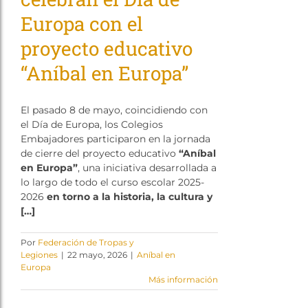
Europa con el
proyecto educativo
“Aníbal en Europa”
El pasado 8 de mayo, coincidiendo con
el Día de Europa, los Colegios
Embajadores participaron en la jornada
de cierre del proyecto educativo
“Aníbal
en Europa”
, una iniciativa desarrollada a
lo largo de todo el curso escolar 2025-
2026
en torno a la historia, la cultura y
[…]
Por
Federación de Tropas y
Legiones
|
22 mayo, 2026
|
Aníbal en
Europa
Más información