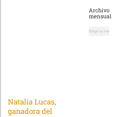
Archivo
mensual
Archivo
mensual
Natalia Lucas,
ganadora del