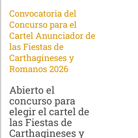
Convocatoria del
Concurso para el
Cartel Anunciador de
las Fiestas de
Carthagineses y
Romanos 2026
Abierto el
concurso para
elegir el cartel de
las Fiestas de
Carthagineses y