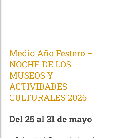
Medio Año Festero –
NOCHE DE LOS
MUSEOS Y
ACTIVIDADES
CULTURALES 2026
Del 25 al 31 de mayo