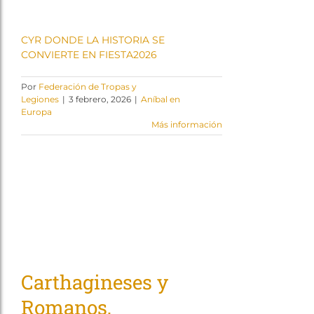
CYR DONDE LA HISTORIA SE
CONVIERTE EN FIESTA2026
Por
Federación de Tropas y
Legiones
|
3 febrero, 2026
|
Aníbal en
Europa
Más información
Carthagineses y
Romanos,