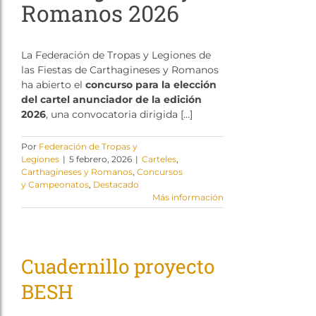
Romanos 2026
La Federación de Tropas y Legiones de
las Fiestas de Carthagineses y Romanos
ha abierto el
concurso para la elección
del cartel anunciador de la edición
2026
, una convocatoria dirigida […]
Por
Federación de Tropas y
Legiones
|
5 febrero, 2026
|
Carteles
,
Carthagineses y Romanos
,
Concursos
y Campeonatos
,
Destacado
Más información
Cuadernillo proyecto
BESH